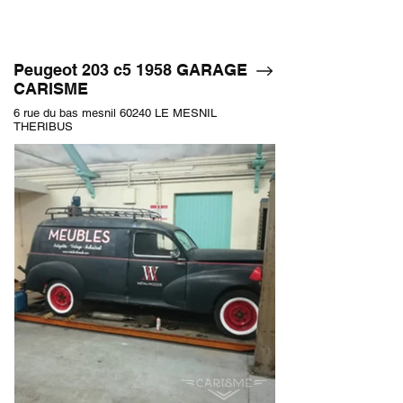
Peugeot 203 c5 1958 GARAGE
CARISME
6 rue du bas mesnil 60240 LE MESNIL
THERIBUS